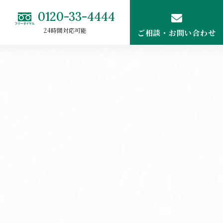
0120-33-4444
24時間対応可能
ご相談・お問い合わせ