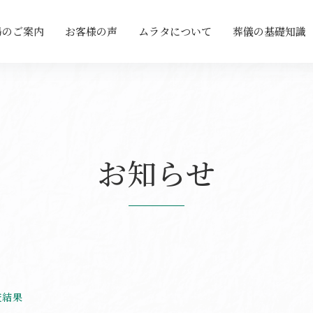
場のご案内
お客様の声
ムラタについて
葬儀の基礎知識
お知らせ
査結果