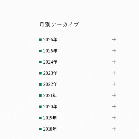
最も信頼する情報源や重視ポイント
とは？
月別アーカイブ
2026年
2025年
2024年
2023年
2022年
2021年
2020年
2019年
2018年