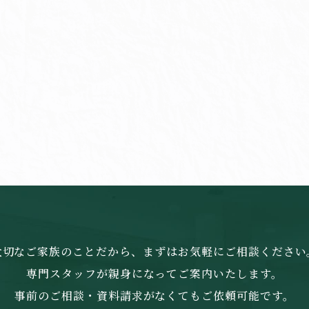
大切なご家族のことだから、まずはお気軽にご相談ください
専門スタッフが親身になってご案内いたします。
事前のご相談・資料請求がなくてもご依頼可能です。