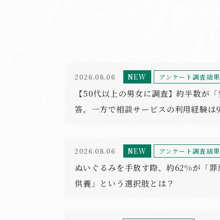
NEW
アンケート調査結
2026.08.06
【50代以上の男女に調査】約半数が
答。一方で相談サービスの利用経験は9
NEW
アンケート調査結
2026.08.06
ぬいぐるみを手放す際、約62%が「
供養」という選択肢とは？