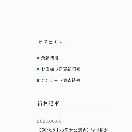
カテゴリー
最新情報
お客様の声更新情報
アンケート調査結果
新着記事
2026.08.06
【50代以上の男女に調査】約半数が