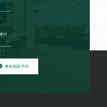
日受付
事前相談予約