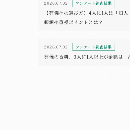
アンケート調査結果
2026.07.02
【葬儀社の選び方】4人に1人は「知
報源や重視ポイントとは？
アンケート調査結果
2026.07.02
葬儀の香典、3人に1人以上が金額は