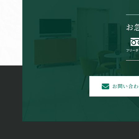
お
お問い合わ