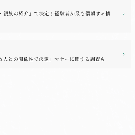
人・親族の紹介」で決定！経験者が最も信頼する情
「故人との関係性で決定」マナーに関する調査も