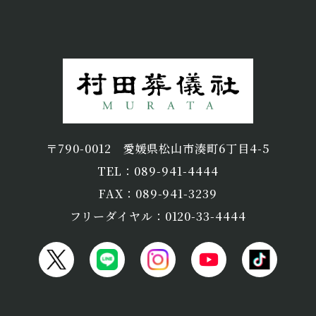
〒790-0012
愛媛県松山市湊町6丁目4-5
TEL：089-941-4444
FAX：089-941-3239
フリーダイヤル：0120-33-4444