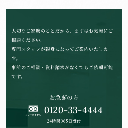
ジ
送
り
大切なご家族のことだから、まずはお気軽にご
相談ください。
専門スタッフが親身になってご案内いたしま
す。
事前のご相談・資料請求がなくてもご依頼可能
です。
お急ぎの方
0120-33-4444
24時間365日受付