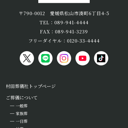
〒790-0012
愛媛県松山市湊町6丁目4-5
TEL：089-941-4444
FAX：089-941-3239
フリーダイヤル：0120-33-4444
村田葬儀社トップページ
ご葬儀について
一般葬
家族葬
一日葬