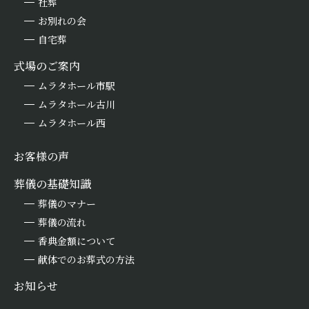
社葬
お別れの会
自宅葬
式場のご案内
ムラタホール市駅
ムラタホール古川
ムラタホール西
お客様の声
葬儀の基礎知識
葬儀のマナー
葬儀の流れ
香典金額について
献体でのお葬式の方法
お知らせ