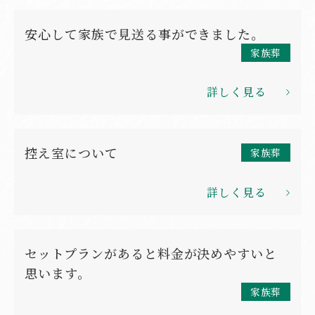
安心して家族で見送る事ができました。
家族葬
詳しく見る
控え室について
家族葬
詳しく見る
セットプランがあると料金が決めやすいと
思います。
家族葬