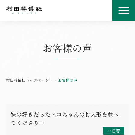
お客様の声
村田葬儀社トップページ
お客様の声
妹の好きだったペコちゃんのお人形を並べ
てくださり…
一日葬