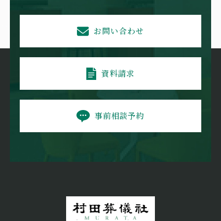
お問い合わせ
資料請求
事前相談予約