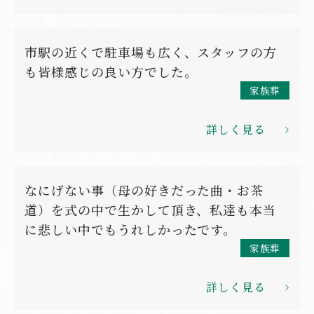
市駅の近くで駐車場も広く、スタッフの方
も皆様感じの良い方でした。
家族葬
詳しく見る
なにげない事（母の好きだった曲・お茶
道）を式の中で生かして頂き、私達も本当
に悲しい中でもうれしかったです。
家族葬
詳しく見る