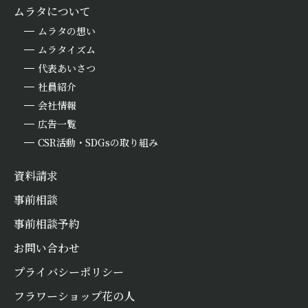
ムラタについて
ムラタの想い
ムラタイズム
代表あいさつ
社員紹介
会社情報
広告一覧
CSR活動・SDGsの取り組み
資料請求
事前相談
事前相談予約
お問い合わせ
プライバシーポリシー
フラワーショップ花の人
お悔やみ