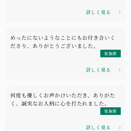
詳しく見る
めったにないようなことにもお付き合いく
ださり、ありがとうございました。
家族葬
詳しく見る
何度も優しくお声かけいただき、ありがた
く、誠実なお人柄に心を打たれました。
家族葬
詳しく見る