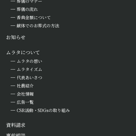
葬儀のマナー
葬儀の流れ
香典金額について
献体でのお葬式の方法
お知らせ
ムラタについて
ムラタの想い
ムラタイズム
代表あいさつ
社員紹介
会社情報
広告一覧
CSR活動・SDGsの取り組み
資料請求
事前相談