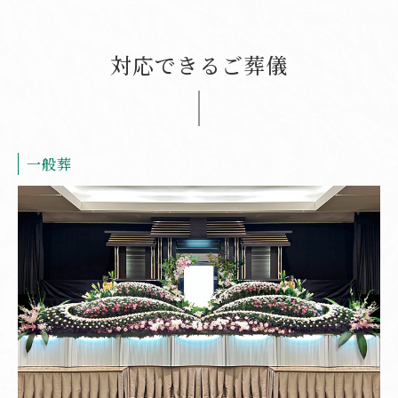
対応できるご葬儀
一般葬