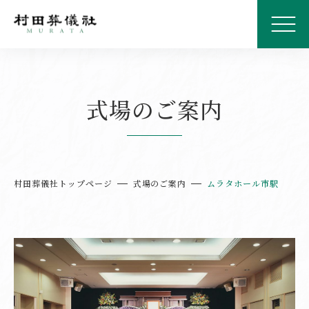
式場のご案内
村田葬儀社トップページ
式場のご案内
ムラタホール市駅