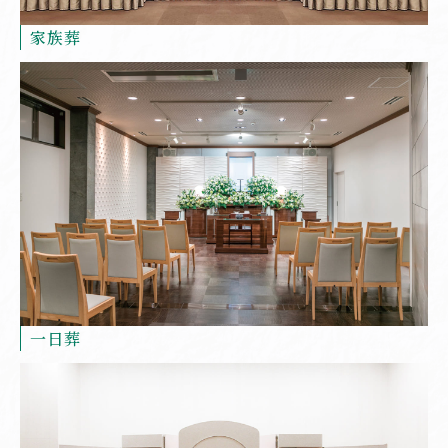
家族葬
一日葬