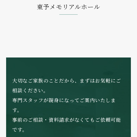
東予メモリアルホール
大切なご家族のことだから、まずはお気軽にご
相談ください。
専門スタッフが親身になってご案内いたしま
す。
事前のご相談・資料請求がなくてもご依頼可能
です。