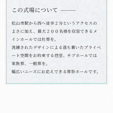
この式場について
松山市駅から西へ徒歩２分というアクセスの
よさに加え、最大２００名様を収容できるメ
インホールでは社葬を。
洗練されたデザインによる落ち着いたプライベ
ート空間をお約束する控室、サブホールでは
家族葬、一般葬を。
幅広いニーズにお応えできる葬祭ホールです。