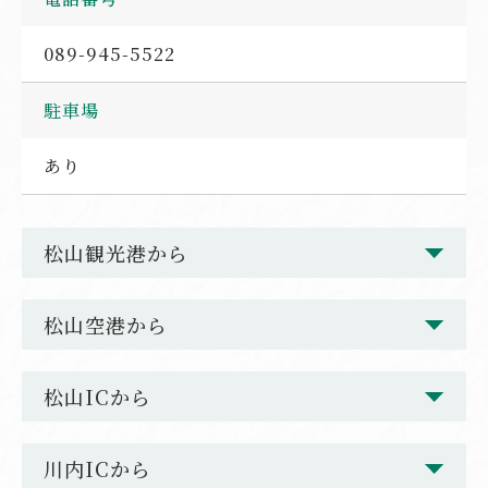
089-945-5522
駐車場
あり
松山観光港から
松山空港から
松山ICから
川内ICから