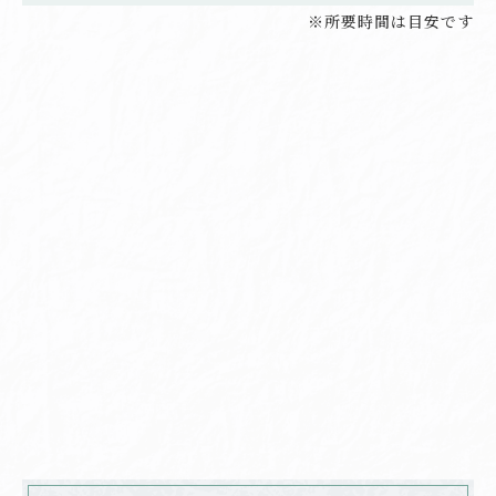
※所要時間は目安です