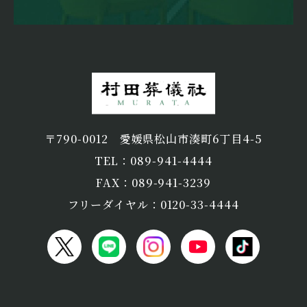
〒790-0012
愛媛県松山市湊町6丁目4-5
TEL：089-941-4444
FAX：089-941-3239
フリーダイヤル：0120-33-4444