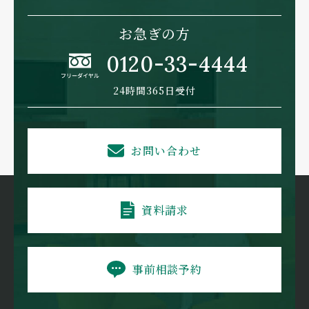
お急ぎの方
0120-33-4444
24時間365日受付
お問い合わせ
資料請求
事前相談予約