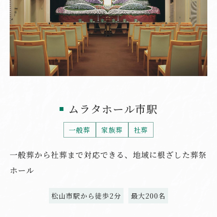
ムラタホール市駅
一般葬
家族葬
社葬
一般葬から社葬まで対応できる、地域に根ざした葬祭
ホール
松山市駅から徒歩2分
最大200名