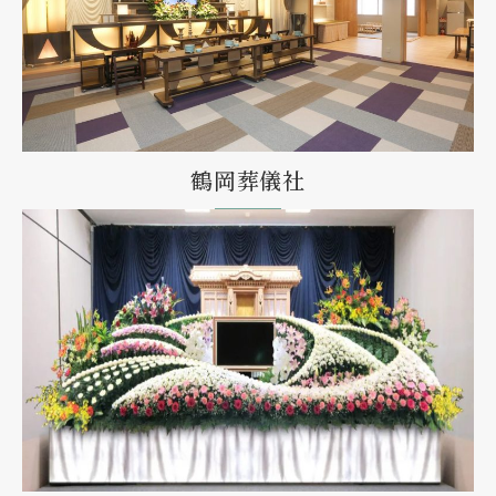
鶴岡葬儀社