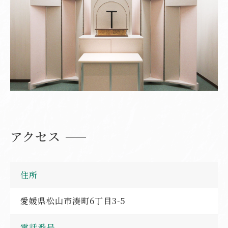
アクセス
住所
愛媛県松山市湊町6丁目3-5
電話番号