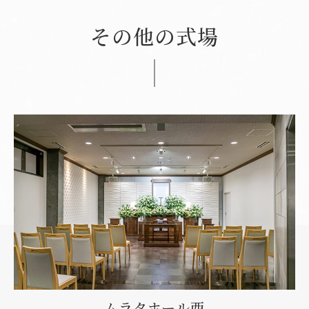
その他の式場
ムラタホール西