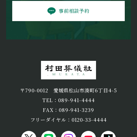
事前相談予約
〒790-0012
愛媛県松山市湊町6丁目4-5
TEL：089-941-4444
FAX：089-941-3239
フリーダイヤル：0120-33-4444