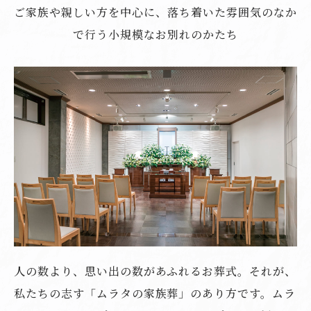
ご家族や親しい方を中心に、落ち着いた雰囲気のなか
で行う小規模なお別れのかたち
人の数より、思い出の数があふれるお葬式。それが、
私たちの志す「ムラタの家族葬」のあり方です。ムラ