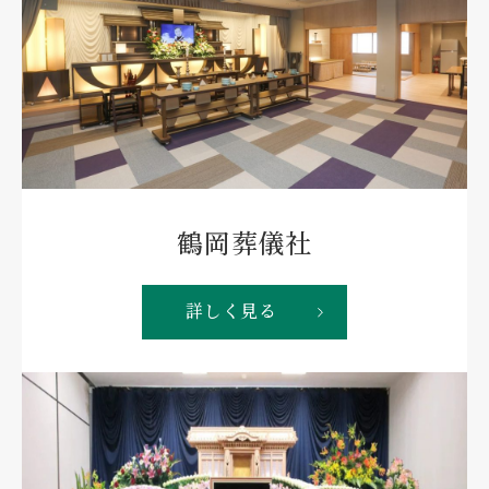
鶴岡葬儀社
詳しく見る