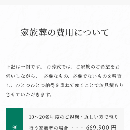
家族葬の費用について
下記は一例です。
お葬式では、ご家族のご希望をお
伺いしながら、 必要なもの、必要でないものを精査
し、ひとつひとつ納得を重ねてゆくことでお見積もり
させていただきます。
10〜20名程度のご親族・近しい方で執り
669,900
円
例
行う家族葬の場合
・・・