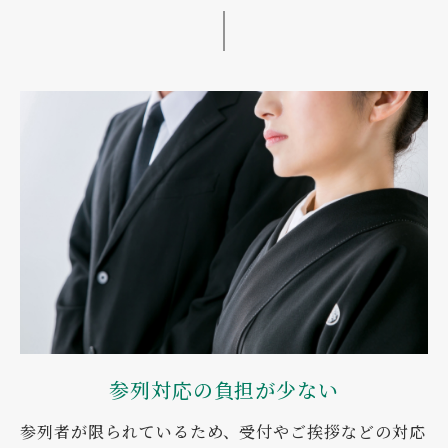
参列対応の負担が少ない
参列者が限られているため、受付やご挨拶などの対応