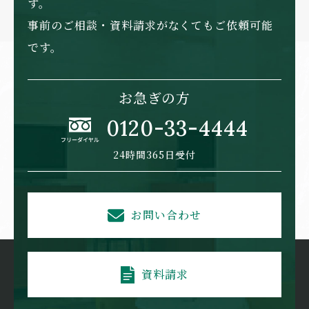
す。
事前のご相談・資料請求がなくてもご依頼可能
です。
お急ぎの方
0120-33-4444
24時間365日受付
お問い合わせ
資料請求