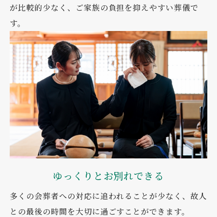
が比較的少なく、ご家族の負担を抑えやすい葬儀で
す。
ゆっくりとお別れできる
多くの会葬者への対応に追われることが少なく、故人
との最後の時間を大切に過ごすことができます。