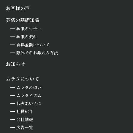
お客様の声
葬儀の基礎知識
葬儀のマナー
葬儀の流れ
香典金額について
献体でのお葬式の方法
お知らせ
ムラタについて
ムラタの想い
ムラタイズム
代表あいさつ
社員紹介
会社情報
広告一覧