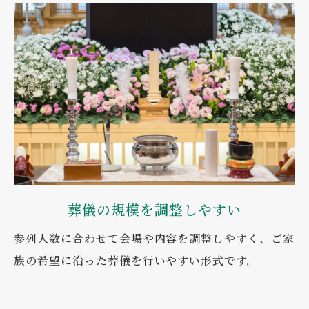
葬儀の規模を調整しやすい
参列人数に合わせて会場や内容を調整しやすく、ご家
族の希望に沿った葬儀を行いやすい形式です。