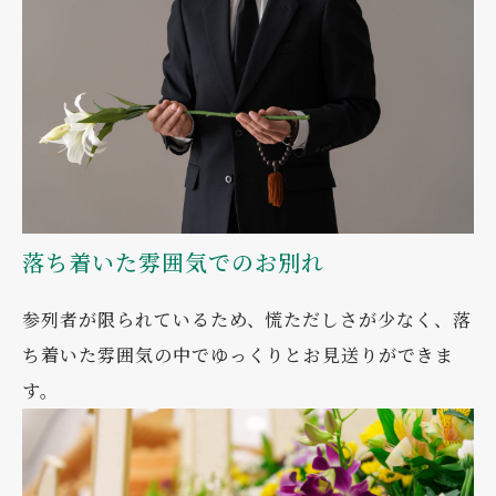
落ち着いた雰囲気でのお別れ
参列者が限られているため、慌ただしさが少なく、落
ち着いた雰囲気の中でゆっくりとお見送りができま
す。