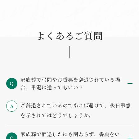
よくあるご質問
家族葬で弔問やお香典を辞退されている場
Q
合、弔電は送ってもいい？
ご辞退されているのであれば避けて、後日弔意
A
を示されてはどうでしょうか。
家族葬で辞退したにも関わらず、香典をい
Q