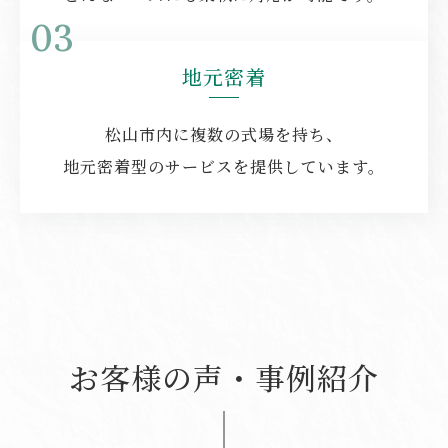
03
地元密着
松山市内に複数の式場を持ち、
地元密着型のサービスを提供しています。
お客様の声・事例紹介