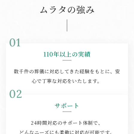
ムラタの強み
01
110年以上の実績
数千件の葬儀に対応してきた経験をもとに、安
心で丁寧な対応をいたします。
02
サポート
24時間対応のサポート体制で、
どんなニーズにも柔軟に対応が可能です。