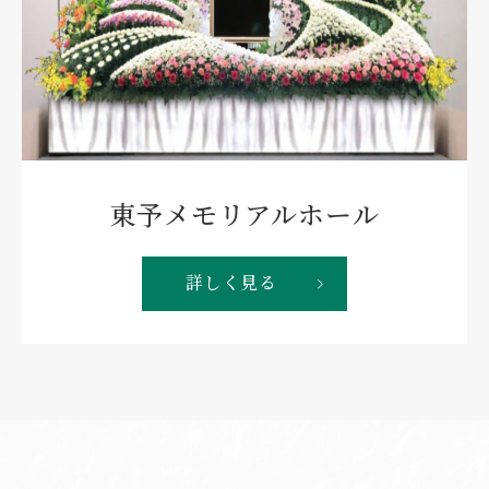
東予メモリアルホール
詳しく見る