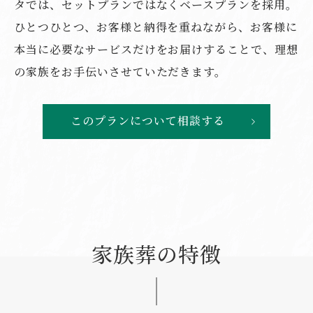
タでは、セットプランではなくベースプランを採用。
ひとつひとつ、お客様と納得を重ねながら、お客様に
本当に必要なサービスだけをお届けすることで、理想
の家族をお手伝いさせていただきます。
このプランについて相談する
家族葬の特徴