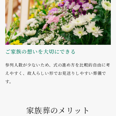
ご家族の想いを大切にできる
参列人数が少ないため、式の進め方を比較的自由に考
えやすく、故人らしい形でお見送りしやすい葬儀で
す。
家族葬のメリット