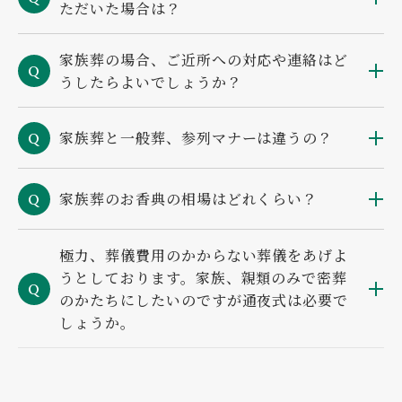
ただいた場合は？
家族葬の場合、ご近所への対応や連絡はど
Q
うしたらよいでしょうか？
家族葬と一般葬、参列マナーは違うの？
Q
家族葬のお香典の相場はどれくらい？
Q
極力、葬儀費用のかからない葬儀をあげよ
うとしております。家族、親類のみで密葬
Q
のかたちにしたいのですが通夜式は必要で
しょうか。