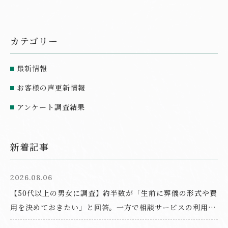
カテゴリー
最新情報
お客様の声更新情報
アンケート調査結果
新着記事
2026.08.06
【50代以上の男女に調査】約半数が「生前に葬儀の形式や費
用を決めておきたい」と回答。一方で相談サービスの利用経
験は9.6%にとどまる結果に