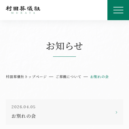
お知らせ
村田葬儀社トップページ
ご葬儀について
お別れの会
2026.04.05
お別れの会