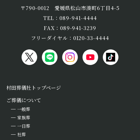
〒790-0012
愛媛県松山市湊町6丁目4-5
TEL：089-941-4444
FAX：089-941-3239
フリーダイヤル：0120-33-4444
村田葬儀社トップページ
ご葬儀について
一般葬
家族葬
一日葬
社葬