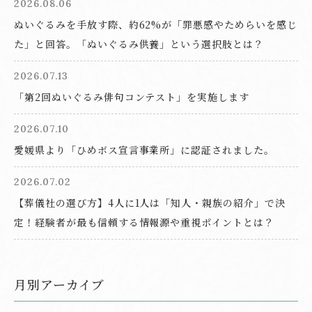
2026.08.06
ぬいぐるみを手放す際、約62%が「罪悪感やためらいを感じ
た」と回答。「ぬいぐるみ供養」という選択肢とは？
2026.07.13
「第2回ぬいぐるみ俳句コンテスト」を実施します
2026.07.10
愛媛県より「ひめボス宣言事業所」に認証されました。
2026.07.02
【葬儀社の選び方】4人に1人は「知人・親族の紹介」で決
定！経験者が最も信頼する情報源や重視ポイントとは？
月別アーカイブ