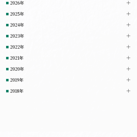
2026年
2025年
2024年
2023年
2022年
2021年
2020年
2019年
2018年