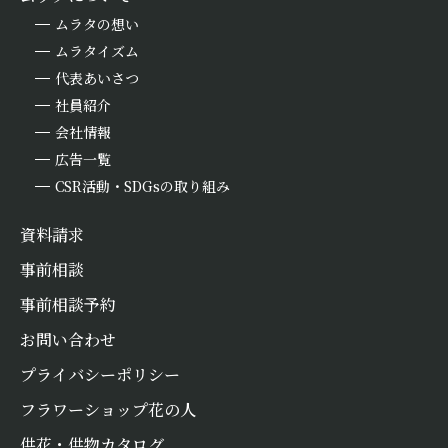
ムラタの想い
ムラタイズム
代表あいさつ
社員紹介
会社情報
広告一覧
CSR活動・SDGsの取り組み
資料請求
事前相談
事前相談予約
お問い合わせ
プライバシーポリシー
フラワーショップ花の人
お悔やみ
情報
供花・供物カタログ