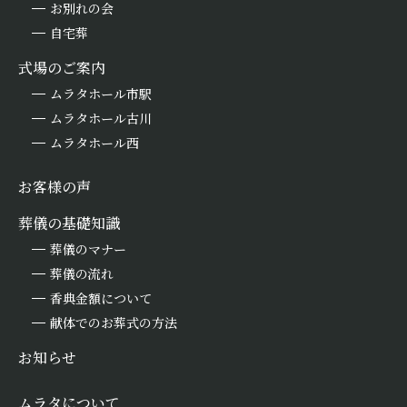
お別れの会
自宅葬
式場のご案内
ムラタホール市駅
ムラタホール古川
ムラタホール西
お客様の声
葬儀の基礎知識
葬儀のマナー
葬儀の流れ
香典金額について
献体でのお葬式の方法
お知らせ
ムラタについて