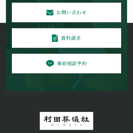
お問い合わせ
資料請求
事前相談予約