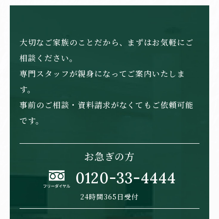
大切なご家族のことだから、まずはお気軽にご
相談ください。
専門スタッフが親身になってご案内いたしま
す。
事前のご相談・資料請求がなくてもご依頼可能
です。
お急ぎの方
0120-33-4444
24時間365日受付