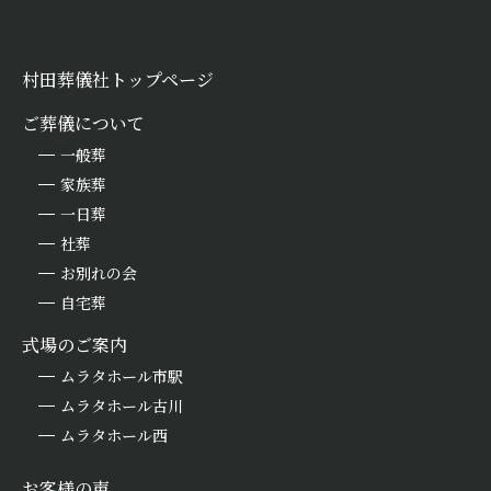
村田葬儀社トップページ
ご葬儀について
一般葬
家族葬
一日葬
社葬
お別れの会
自宅葬
式場のご案内
ムラタホール市駅
ムラタホール古川
ムラタホール西
お客様の声