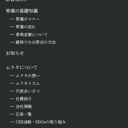
葬儀の基礎知識
葬儀のマナー
葬儀の流れ
香典金額について
献体でのお葬式の方法
お知らせ
ムラタについて
ムラタの想い
ムラタイズム
代表あいさつ
社員紹介
会社情報
広告一覧
CSR活動・SDGsの取り組み