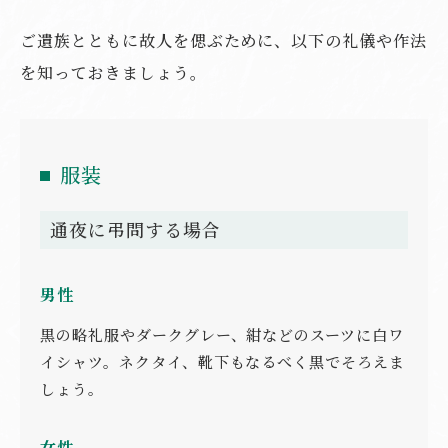
ご遺族とともに故人を偲ぶために、以下の礼儀や作法
を知っておきましょう。
服装
通夜に弔問する場合
男性
黒の略礼服やダークグレー、紺などのスーツに白ワ
イシャツ。ネクタイ、靴下もなるべく黒でそろえま
しょう。
女性