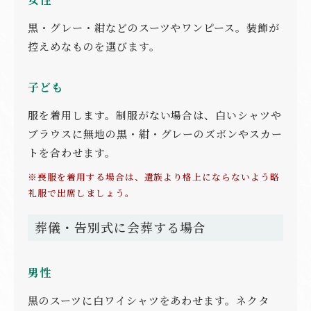
黒・グレー・紺などのスーツやワンピース。装飾が
控えめなものを選びます。
子ども
服を着用します。制服がない場合は、白いシャツや
ブラウスに無地の黒・紺・グレーのズボンやスカー
トを合わせます。
※喪服を着用する場合は、遺族より格上にならないよう略
礼服で出席しましょう。
葬儀・告別式に会葬する場合
男性
黒のスーツに白ワイシャツをあわせます。ネクタ