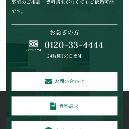
事前のご相談・資料請求がなくてもご依頼可能
です。
お急ぎの方
0120-33-4444
24時間365日受付
お問い合わせ
資料請求