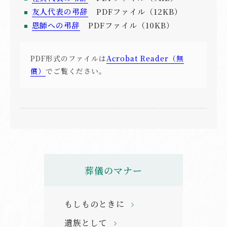
友人代表の弔辞
PDFファイル（12KB）
恩師への弔辞
PDFファイル（10KB）
PDF形式のファイルは
Acrobat Reader（無
償）
でご覧ください。
葬儀のマナー
もしものときに
遺族として