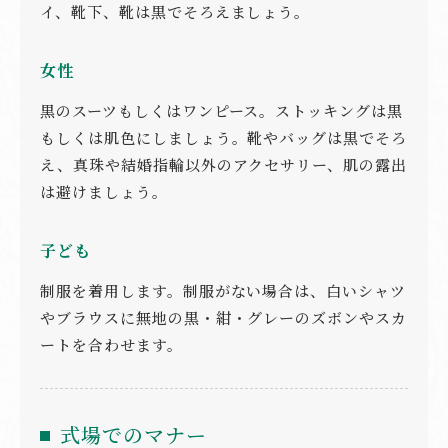
イ、靴下、靴は黒でそろえましょう。
女性
黒のスーツもしくはワンピース。ストッキングは黒
もしくは肌色にしましょう。靴やバッグは黒でそろ
え、真珠や結婚指輪以外のアクセサリー、肌の露出
は避けましょう。
子ども
制服を着用します。制服がない場合は、白いシャツ
やブラウスに無地の黒・紺・グレーのズボンやスカ
ートを合わせます。
式場でのマナー