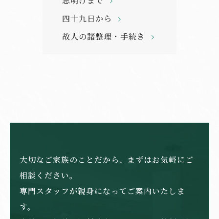
忌明けまで
四十九日から
故人の諸整理・手続き
大切なご家族のことだから、まずはお気軽にご
相談ください。
専門スタッフが親身になってご案内いたしま
す。