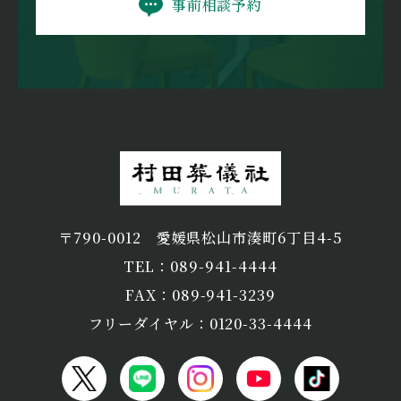
事前相談予約
〒790-0012
愛媛県松山市湊町6丁目4-5
TEL：089-941-4444
FAX：089-941-3239
フリーダイヤル：0120-33-4444