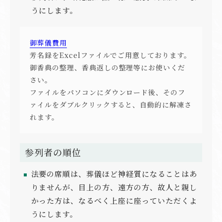
うにします。
御葬儀費用
芳名録をExcelファイルでご用意しております。
御香典の整理、香典返しの整理等にお使いくだ
さい。
ファイルをパソコンにダウンロード後、そのフ
ァイルをダブルクリックすると、自動的に解凍さ
れます。
参列者の順位
法要の席順は、葬儀ほど神経質になることはあ
りませんが、目上の方、遠方の方、故人と親し
かった方は、なるべく上座に座っていただくよ
うにします。