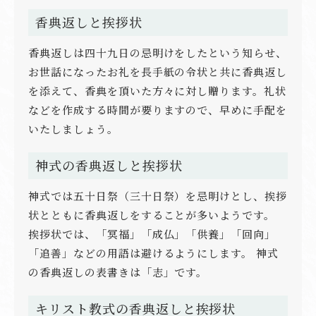
香典返しと挨拶状
香典返しは四十九日の忌明けをしたという知らせ、
お世話になったお礼を長手紙の令状と共に香典返し
を添えて、香典を頂いた方々に対し贈ります。礼状
などを作成する時間が要りますので、早めに手配を
いたしましょう。
神式の香典返しと挨拶状
神式では五十日祭（三十日祭）を忌明けとし、挨拶
状とともに香典返しをすることが多いようです。
挨拶状では、「冥福」「成仏」「供養」「回向」
「追善」などの用語は避けるようにします。 神式
の香典返しの表書きは「志」です。
キリスト教式の香典返しと挨拶状