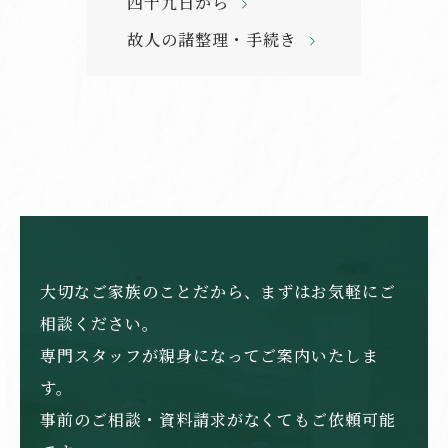
四十九日から
故人の諸整理・手続き
大切なご家族のことだから、まずはお気軽にご
相談ください。
専門スタッフが親身になってご案内いたしま
す。
事前のご相談・資料請求がなくてもご依頼可能