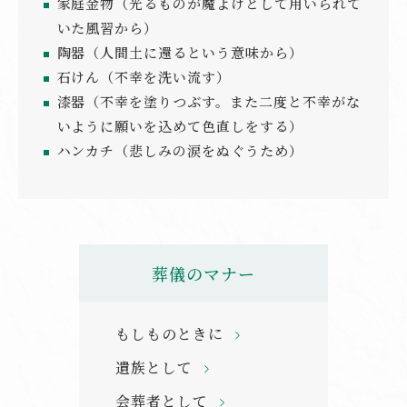
家庭金物（光るものが魔よけとして用いられて
いた風習から）
陶器（人間土に還るという意味から）
石けん（不幸を洗い流す）
漆器（不幸を塗りつぶす。また二度と不幸がな
いように願いを込めて色直しをする）
ハンカチ（悲しみの涙をぬぐうため）
葬儀のマナー
もしものときに
遺族として
会葬者として