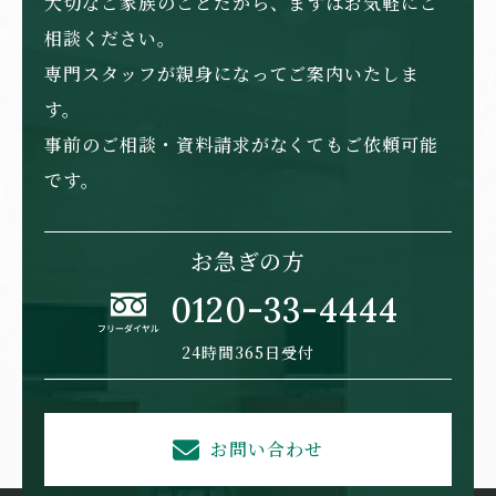
大切なご家族のことだから、まずはお気軽にご
相談ください。
専門スタッフが親身になってご案内いたしま
す。
事前のご相談・資料請求がなくてもご依頼可能
です。
お急ぎの方
0120-33-4444
24時間365日受付
お問い合わせ