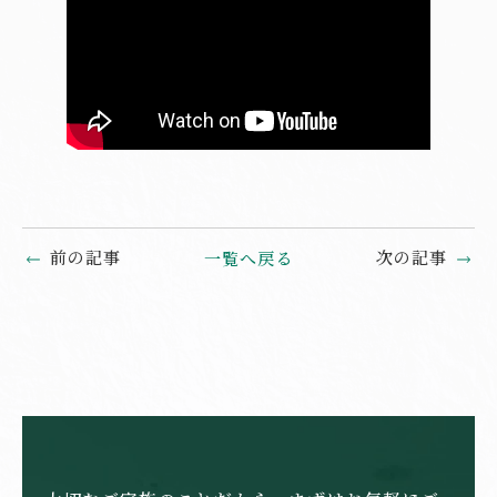
前の記事
次の記事
一覧へ戻る