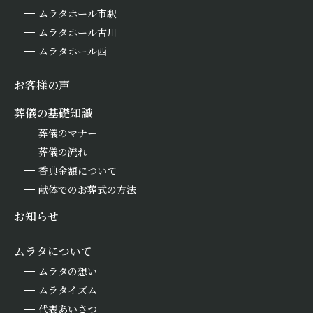
ムラタホール市駅
ムラタホール古川
ムラタホール西
お客様の声
葬儀の基礎知識
葬儀のマナー
葬儀の流れ
香典金額について
献体でのお葬式の方法
お知らせ
ムラタについて
ムラタの想い
ムラタイズム
代表あいさつ