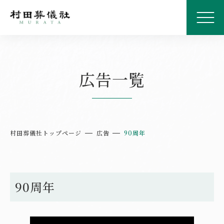
広告一覧
村田葬儀社トップページ
広告
90周年
90周年