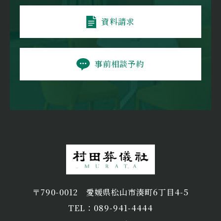
資料請求
事前相談予約
〒790-0012
愛媛県松山市湊町6丁目4-5
TEL：089-941-4444