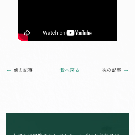
前の記事
次の記事
一覧へ戻る