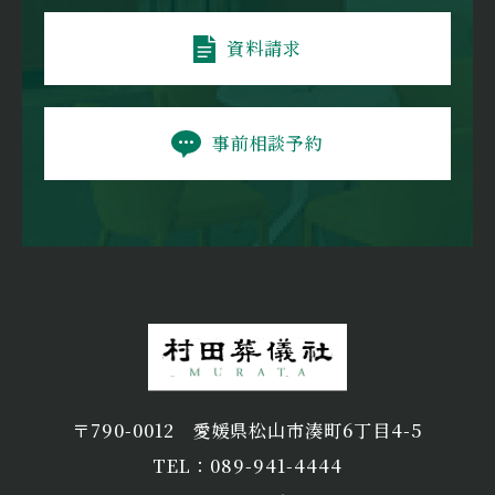
資料請求
事前相談予約
〒790-0012
愛媛県松山市湊町6丁目4-5
TEL：089-941-4444