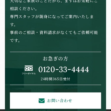
大切なご家族のことだから、まずはお気軽にご
相談ください。
専門スタッフが親身になってご案内いたしま
す。
事前のご相談・資料請求がなくてもご依頼可能
です。
お急ぎの方
0120-33-4444
24時間365日受付
お問い合わせ