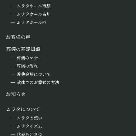
ムラタホール市駅
ムラタホール古川
ムラタホール西
お客様の声
葬儀の基礎知識
葬儀のマナー
葬儀の流れ
香典金額について
献体でのお葬式の方法
お知らせ
ムラタについて
ムラタの想い
ムラタイズム
代表あいさつ