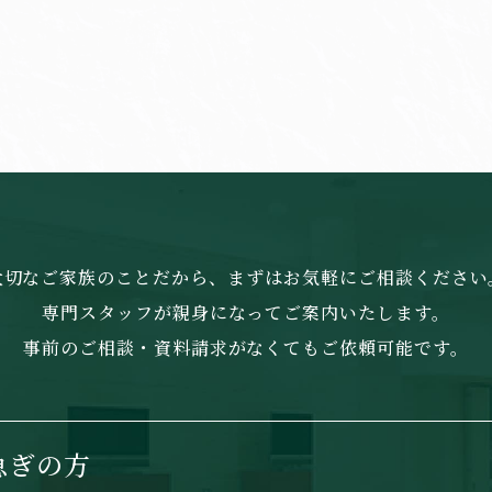
大切なご家族のことだから、まずはお気軽にご相談ください
専門スタッフが親身になってご案内いたします。
事前のご相談・資料請求がなくてもご依頼可能です。
急ぎの方