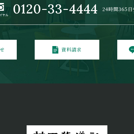
0120-33-4444
24時間365
せ
資料請求