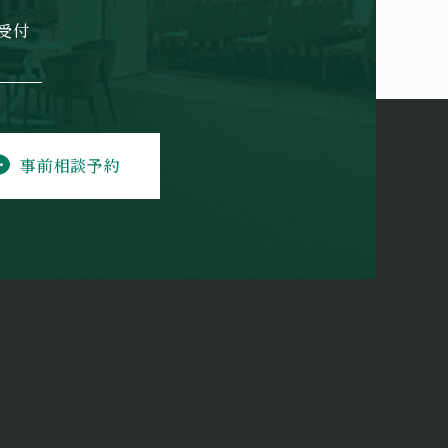
日受付
事前相談予約