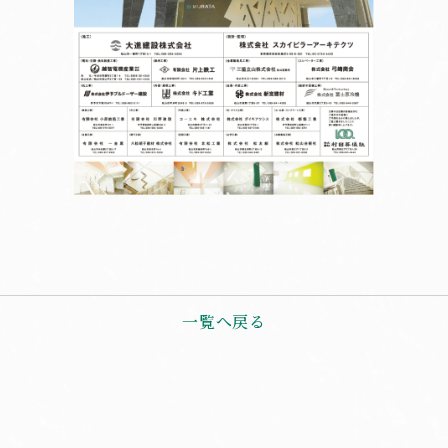
一覧へ戻る