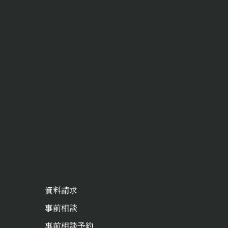
資料請求
事前相談
事前相談予約