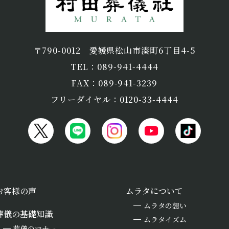
〒790-0012
愛媛県松山市湊町6丁目4-5
TEL：089-941-4444
FAX：089-941-3239
フリーダイヤル：0120-33-4444
お客様の声
ムラタについて
ムラタの想い
葬儀の基礎知識
ムラタイズム
葬儀のマナー