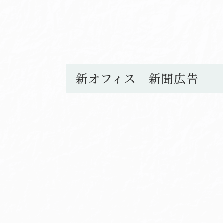
新オフィス 新聞広告