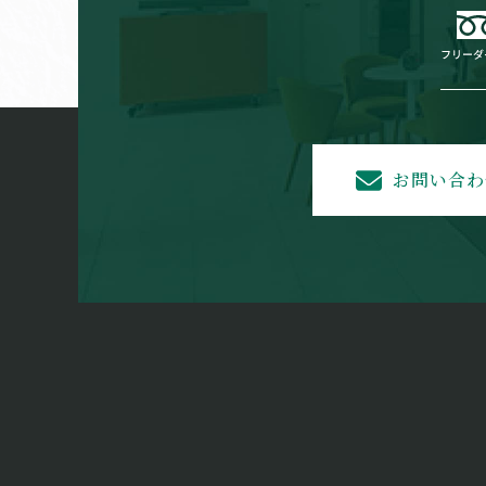
お問い合わ