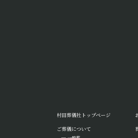
村田葬儀社トップページ
ご葬儀について
一般葬