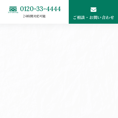
0120-33-4444
24時間対応可能
ご相談・お問い合わせ