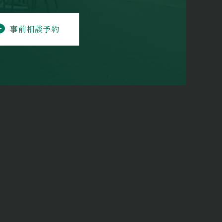
事前相談予約