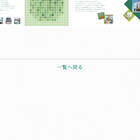
一覧へ戻る