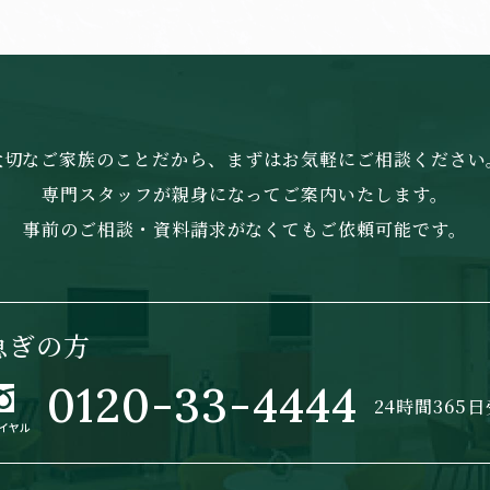
大切なご家族のことだから、まずはお気軽にご相談ください
専門スタッフが親身になってご案内いたします。
事前のご相談・資料請求がなくてもご依頼可能です。
急ぎの方
0120-33-4444
24時間365