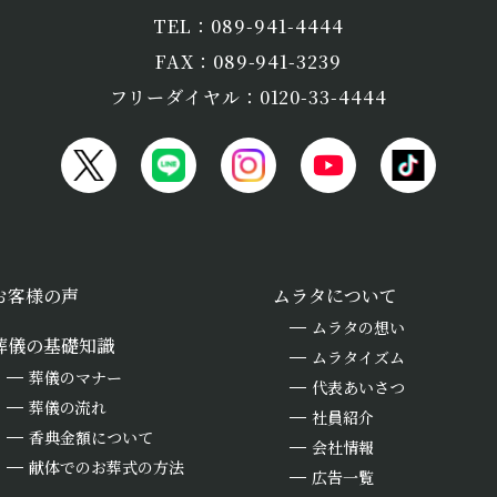
TEL：089-941-4444
FAX：089-941-3239
フリーダイヤル：0120-33-4444
お客様の声
ムラタについて
ムラタの想い
葬儀の基礎知識
ムラタイズム
葬儀のマナー
代表あいさつ
葬儀の流れ
社員紹介
香典金額について
会社情報
献体でのお葬式の方法
広告一覧