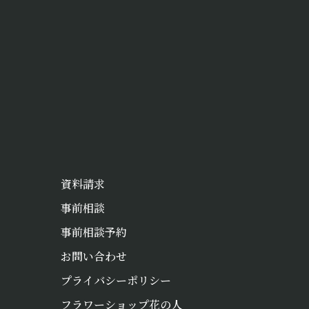
資料請求
事前相談
事前相談予約
お問い合わせ
プライバシーポリシー
フラワーショップ花の人