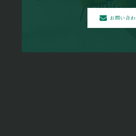
お問い合わ