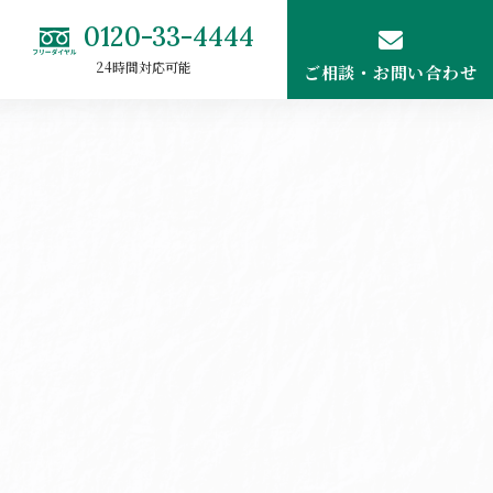
0120-33-4444
24時間対応可能
ご相談・お問い合わせ