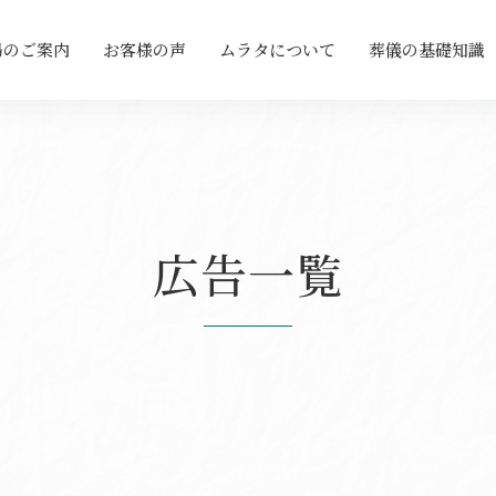
場のご案内
お客様の声
ムラタについて
葬儀の基礎知識
広告一覧