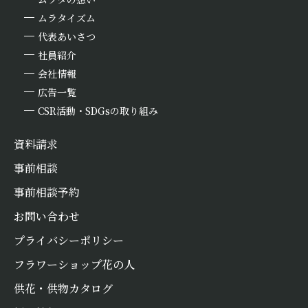
ムラタイズム
代表あいさつ
社員紹介
会社情報
広告一覧
CSR活動・SDGsの取り組み
資料請求
事前相談
事前相談予約
お問い合わせ
プライバシーポリシー
フラワーショップ花の人
お悔やみ
情報
供花・供物カタログ