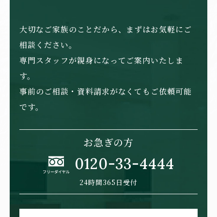
大切なご家族のことだから、まずはお気軽にご
相談ください。
専門スタッフが親身になってご案内いたしま
す。
事前のご相談・資料請求がなくてもご依頼可能
です。
お急ぎの方
0120-33-4444
24時間365日受付