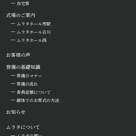
自宅葬
式場のご案内
ムラタホール市駅
ムラタホール古川
ムラタホール西
お客様の声
葬儀の基礎知識
葬儀のマナー
葬儀の流れ
香典金額について
献体でのお葬式の方法
お知らせ
ムラタについて
ムラタの想い