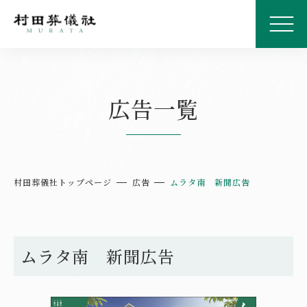
広告一覧
村田葬儀社トップページ
広告
ムラタ南 新聞広告
ムラタ南 新聞広告