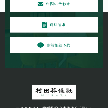
お問い合わせ
資料請求
事前相談予約