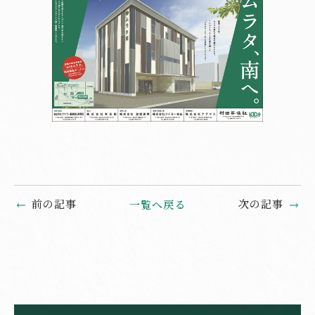
前の記事
次の記事
一覧へ戻る