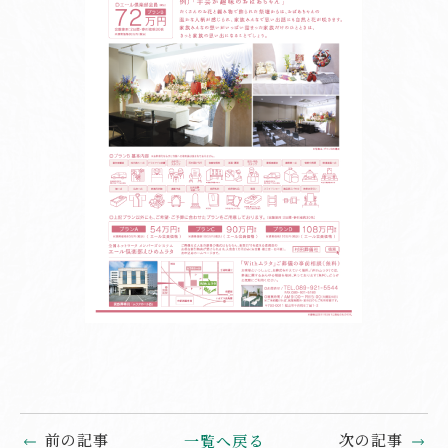
前の記事
次の記事
一覧へ戻る