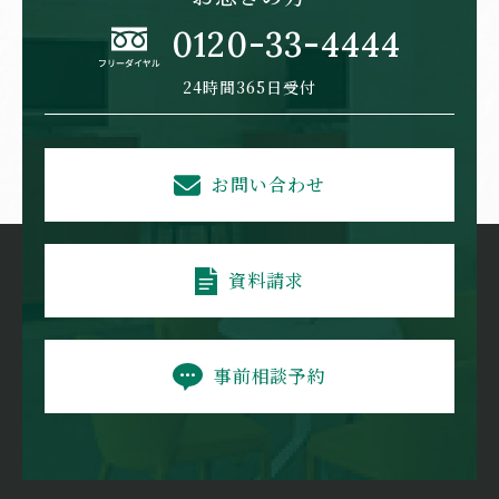
0120-33-4444
24時間365日受付
お問い合わせ
資料請求
事前相談予約