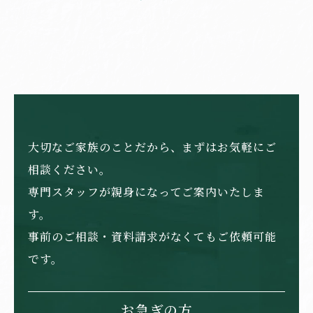
大切なご家族のことだから、まずはお気軽にご
相談ください。
専門スタッフが親身になってご案内いたしま
す。
事前のご相談・資料請求がなくてもご依頼可能
です。
お急ぎの方