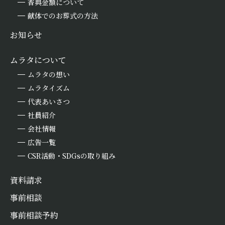
香典金額について
献体でのお葬式の方法
お知らせ
ムラタについて
ムラタの想い
ムラタイズム
代表あいさつ
社員紹介
会社情報
広告一覧
CSR活動・SDGsの取り組み
資料請求
事前相談
事前相談予約