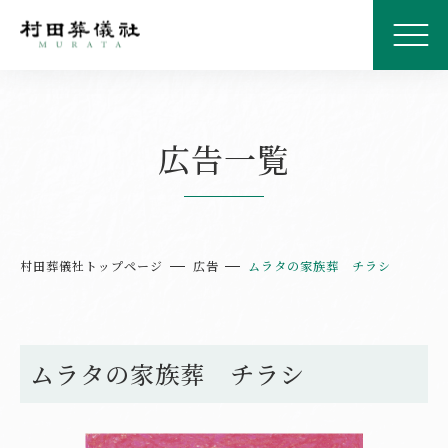
広告一覧
村田葬儀社トップページ
広告
ムラタの家族葬 チラシ
ムラタの家族葬 チラシ