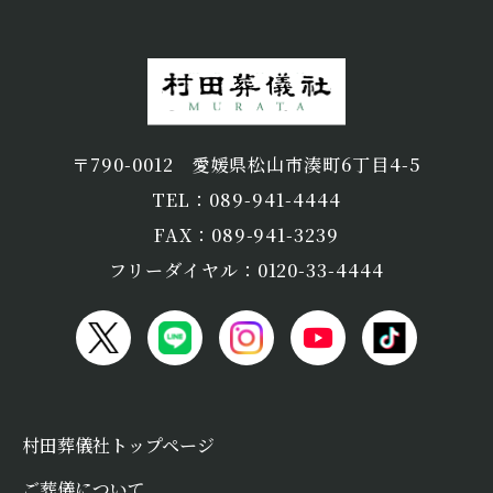
〒790-0012
愛媛県松山市湊町6丁目4-5
TEL：089-941-4444
FAX：089-941-3239
フリーダイヤル：0120-33-4444
村田葬儀社トップページ
ご葬儀について