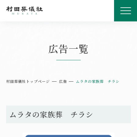
広告一覧
村田葬儀社トップページ
広告
ムラタの家族葬 チラシ
ムラタの家族葬 チラシ