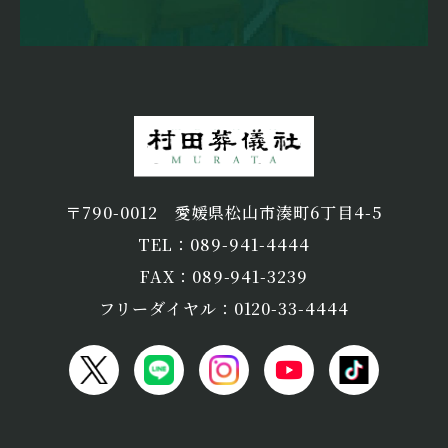
〒790-0012
愛媛県松山市湊町6丁目4-5
TEL：089-941-4444
FAX：089-941-3239
フリーダイヤル：0120-33-4444