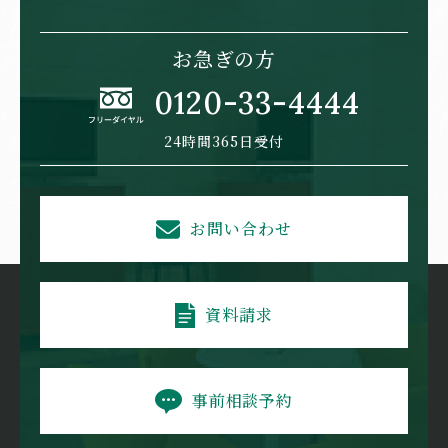
お急ぎの方
0120-33-4444
24時間365日受付
お問い合わせ
資料請求
事前相談予約