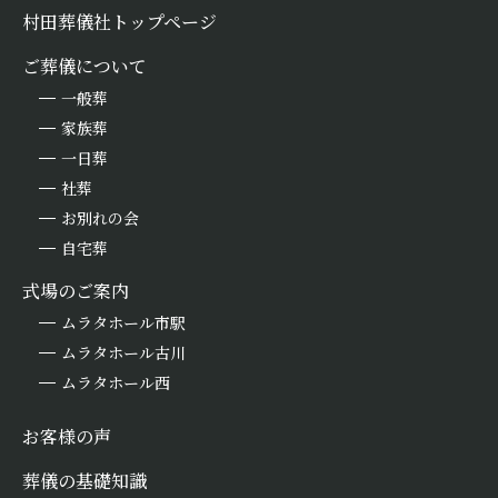
村田葬儀社トップページ
ご葬儀について
一般葬
家族葬
一日葬
社葬
お別れの会
自宅葬
式場のご案内
ムラタホール市駅
ムラタホール古川
ムラタホール西
お客様の声
葬儀の基礎知識