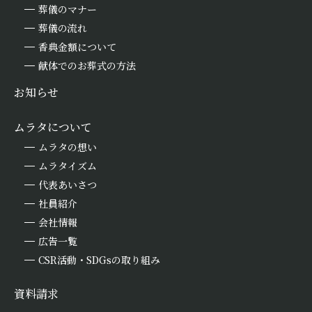
葬儀のマナー
葬儀の流れ
香典金額について
献体でのお葬式の方法
お知らせ
ムラタについて
ムラタの想い
ムラタイズム
代表あいさつ
社員紹介
会社情報
広告一覧
CSR活動・SDGsの取り組み
資料請求