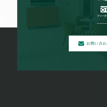
お問い合わ