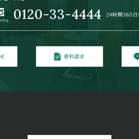
0120-33-4444
24時間365
せ
資料請求