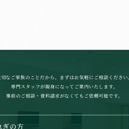
大切なご家族のことだから、まずはお気軽にご相談ください
専門スタッフが親身になってご案内いたします。
事前のご相談・資料請求がなくてもご依頼可能です。
急ぎの方