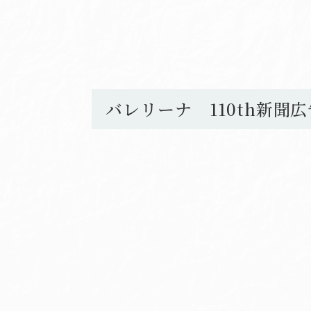
バレリーナ 110th新聞広