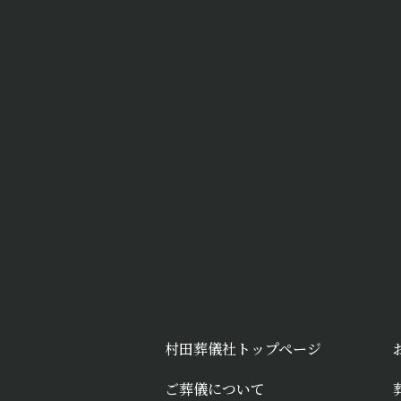
村田葬儀社トップページ
ご葬儀について