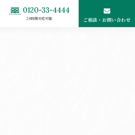
0120-33-4444
24時間対応可能
ご相談・お問い合わせ