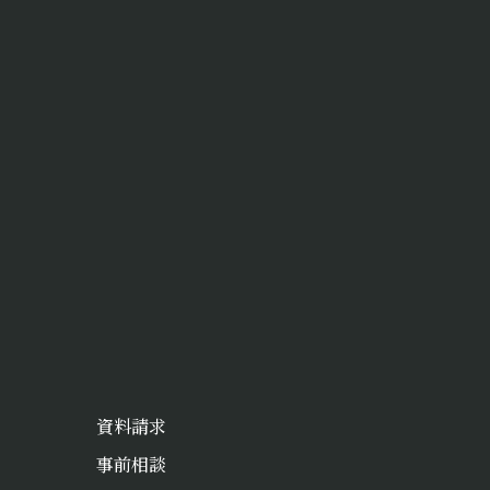
資料請求
事前相談