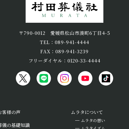
〒790-0012
愛媛県松山市湊町6丁目4-5
TEL：089-941-4444
FAX：089-941-3239
フリーダイヤル：0120-33-4444
お客様の声
ムラタについて
ムラタの想い
葬儀の基礎知識
ムラタイズム