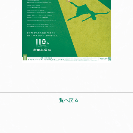
一覧へ戻る