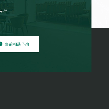
日受付
事前相談予約