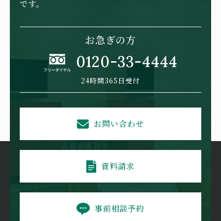
です。
お急ぎの方
0120-33-4444
24時間365日受付
お問い合わせ
資料請求
事前相談予約