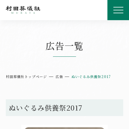
広告一覧
村田葬儀社トップページ
広告
ぬいぐるみ供養祭2017
ぬいぐるみ供養祭2017