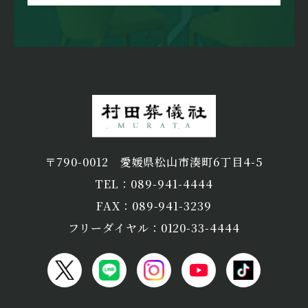
〒790-0012
愛媛県松山市湊町6丁目4-5
TEL：089-941-4444
FAX：089-941-3239
フリーダイヤル：0120-33-4444