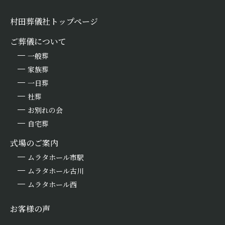
村田葬儀社トップページ
ご葬儀について
一般葬
家族葬
一日葬
社葬
お別れの会
自宅葬
式場のご案内
ムラタホール市駅
ムラタホール古川
ムラタホール西
お客様の声