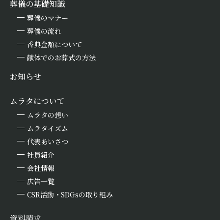
葬儀の基礎知識
葬儀のマナー
葬儀の流れ
香典金額について
献体でのお葬式の方法
お知らせ
ムラタについて
ムラタの想い
ムラタイズム
代表あいさつ
社員紹介
会社情報
広告一覧
CSR活動・SDGsの取り組み
資料請求