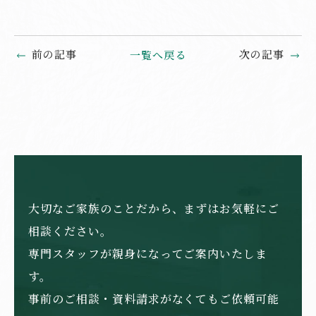
前の記事
次の記事
一覧へ戻る
大切なご家族のことだから、まずはお気軽にご
相談ください。
専門スタッフが親身になってご案内いたしま
す。
事前のご相談・資料請求がなくてもご依頼可能