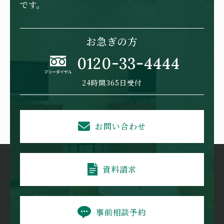
です。
お急ぎの方
0120-33-4444
24時間365日受付
お問い合わせ
資料請求
事前相談予約