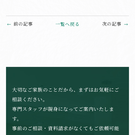
前の記事
次の記事
一覧へ戻る
大切なご家族のことだから、まずはお気軽にご
相談ください。
専門スタッフが親身になってご案内いたしま
す。
事前のご相談・資料請求がなくてもご依頼可能