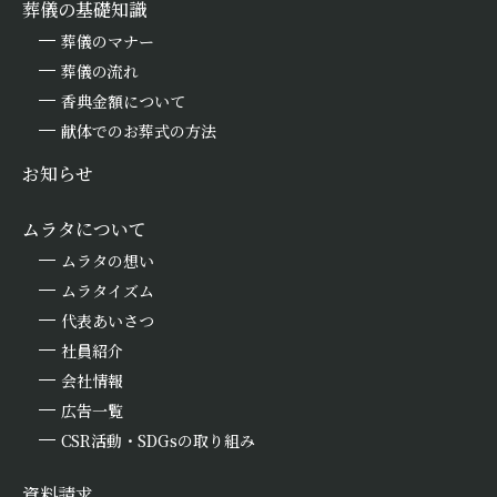
葬儀の基礎知識
葬儀のマナー
葬儀の流れ
香典金額について
献体でのお葬式の方法
お知らせ
ムラタについて
ムラタの想い
ムラタイズム
代表あいさつ
社員紹介
会社情報
広告一覧
CSR活動・SDGsの取り組み
資料請求