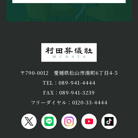
〒790-0012
愛媛県松山市湊町6丁目4-5
TEL：089-941-4444
FAX：089-941-3239
フリーダイヤル：0120-33-4444