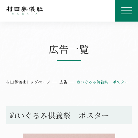
広告一覧
村田葬儀社トップページ
広告
ぬいぐるみ供養祭 ポスター
ぬいぐるみ供養祭 ポスター