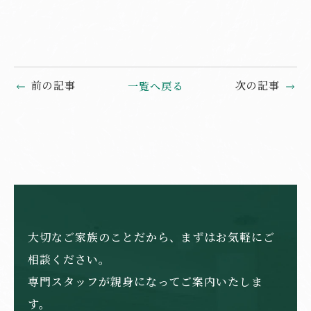
前の記事
次の記事
一覧へ戻る
大切なご家族のことだから、まずはお気軽にご
相談ください。
専門スタッフが親身になってご案内いたしま
す。