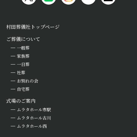
村田葬儀社トップページ
ご葬儀について
一般葬
家族葬
一日葬
社葬
お別れの会
自宅葬
式場のご案内
ムラタホール市駅
ムラタホール古川
ムラタホール西