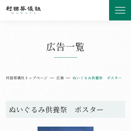
広告一覧
村田葬儀社トップページ
広告
ぬいぐるみ供養祭 ポスター
ぬいぐるみ供養祭 ポスター