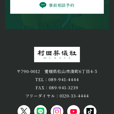
事前相談予約
〒790-0012
愛媛県松山市湊町6丁目4-5
TEL：089-941-4444
FAX：089-941-3239
フリーダイヤル：0120-33-4444