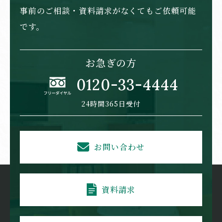
事前のご相談・資料請求がなくてもご依頼可能
です。
お急ぎの方
0120-33-4444
24時間365日受付
お問い合わせ
資料請求