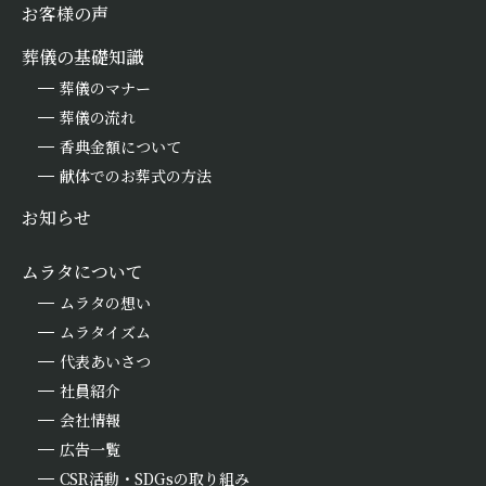
お客様の声
葬儀の基礎知識
葬儀のマナー
葬儀の流れ
香典金額について
献体でのお葬式の方法
お知らせ
ムラタについて
ムラタの想い
ムラタイズム
代表あいさつ
社員紹介
会社情報
広告一覧
CSR活動・SDGsの取り組み