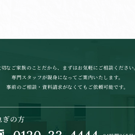
大切なご家族のことだから、まずはお気軽にご相談ください
専門スタッフが親身になってご案内いたします。
事前のご相談・資料請求がなくてもご依頼可能です。
急ぎの方