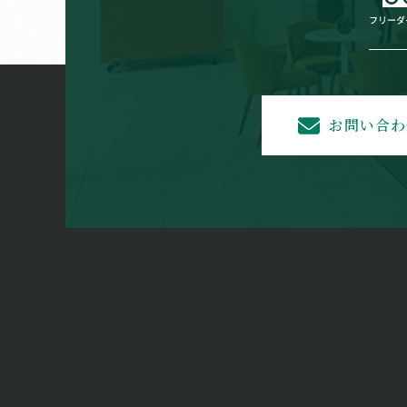
お問い合わ