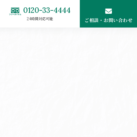
0120-33-4444
24時間対応可能
ご相談・お問い合わせ