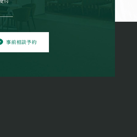
日受付
事前相談予約