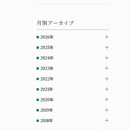
最も信頼する情報源や重視ポイント
とは？
月別アーカイブ
2026年
2025年
2024年
2023年
2022年
2021年
2020年
2019年
2018年