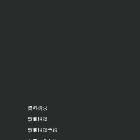
資料請求
事前相談
事前相談予約