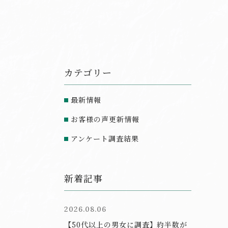
カテゴリー
最新情報
お客様の声更新情報
アンケート調査結果
新着記事
2026.08.06
【50代以上の男女に調査】約半数が