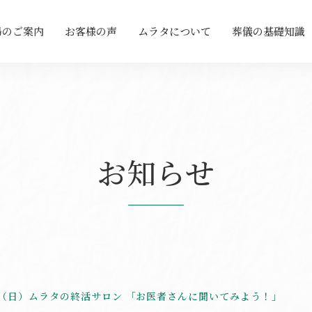
場のご案内
お客様の声
ムラタについて
葬儀の基礎知識
お知らせ
2日（日）ムラタの終活サロン 「お医者さんに聞いてみよう！」