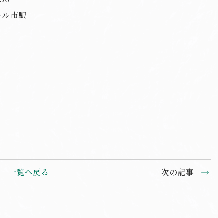
ール市駅
一覧へ戻る
次の記事