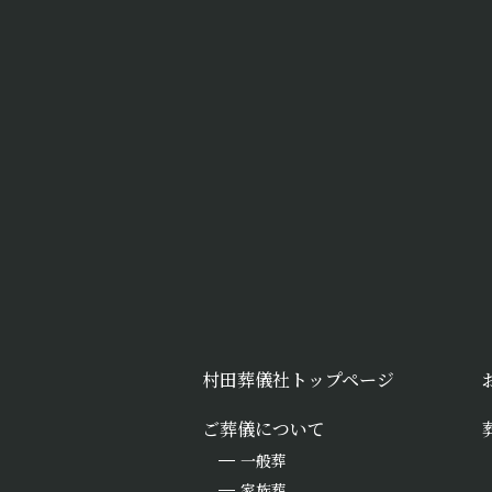
村田葬儀社トップページ
ご葬儀について
一般葬
家族葬