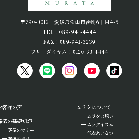
〒790-0012
愛媛県松山市湊町6丁目4-5
TEL：089-941-4444
FAX：089-941-3239
フリーダイヤル：0120-33-4444
お客様の声
ムラタについて
ムラタの想い
葬儀の基礎知識
ムラタイズム
葬儀のマナー
代表あいさつ
葬儀の流れ