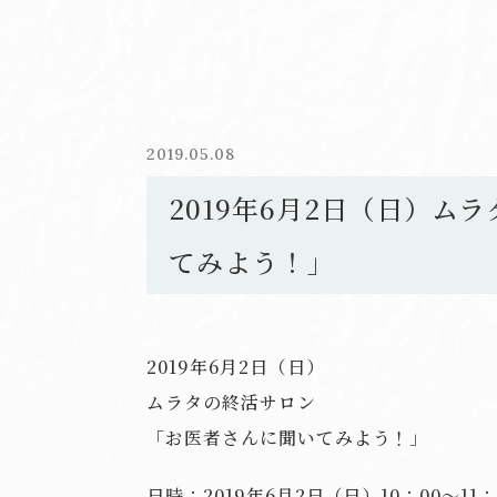
2019.05.08
2019年6月2日（日）ム
てみよう！」
2019年6月2日（日）
ムラタの終活サロン
「お医者さんに聞いてみよう！」
日時：2019年6月2日（日）10：00～11：