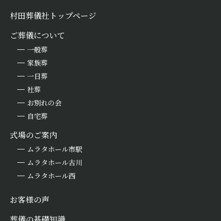
村田葬儀社トップページ
ご葬儀について
一般葬
家族葬
一日葬
社葬
お別れの会
自宅葬
式場のご案内
ムラタホール市駅
ムラタホール古川
ムラタホール西
お客様の声
葬儀の基礎知識