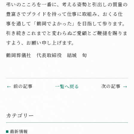
弔いのこころを一番に、考える姿勢と引出しの質量の
豊富さでプライドを持って仕事に取組み、おくる仕
事を通して「鶴岡でよかった」を目指して参ります。
引き続きこれまでと変わらぬご愛顧とご鞭撻を賜りま
すよう、お願い申し上げます。
鶴岡葬儀社 代表取締役 結城 旬
前の記事
次の記事
一覧へ戻る
カテゴリー
最新情報