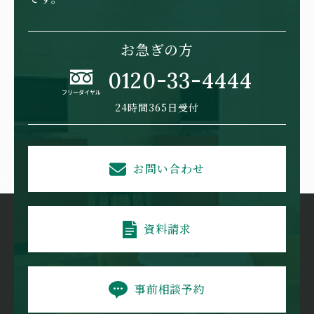
お急ぎの方
0120-33-4444
24時間365日受付
お問い合わせ
資料請求
事前相談予約