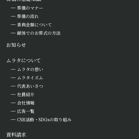
葬儀のマナー
葬儀の流れ
香典金額について
献体でのお葬式の方法
お知らせ
ムラタについて
ムラタの想い
ムラタイズム
代表あいさつ
社員紹介
会社情報
広告一覧
CSR活動・SDGsの取り組み
資料請求