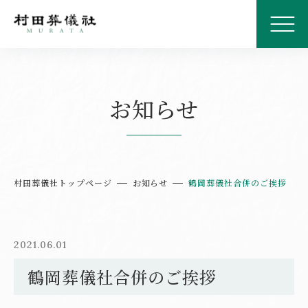
お知らせ
村田葬儀社トップページ
お知らせ
鶴岡葬儀社合併のご挨拶
2021.06.01
鶴岡葬儀社合併のご挨拶