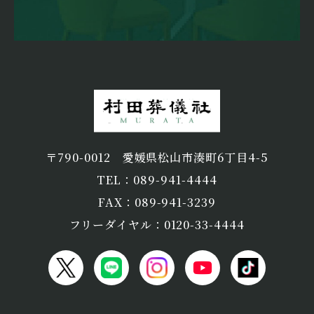
〒790-0012
愛媛県松山市湊町6丁目4-5
TEL：089-941-4444
FAX：089-941-3239
フリーダイヤル：0120-33-4444