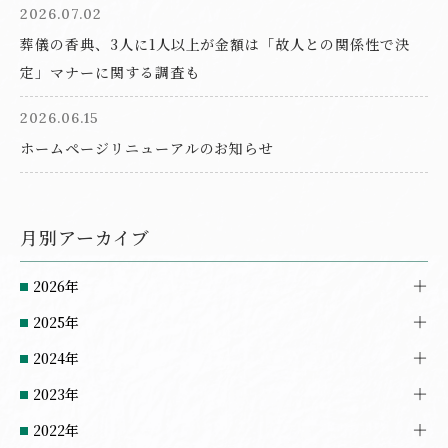
2026.07.02
葬儀の香典、3人に1人以上が金額は「故人との関係性で決
定」マナーに関する調査も
2026.06.15
ホームページリニューアルのお知らせ
月別アーカイブ
2026年
2025年
2024年
2023年
2022年