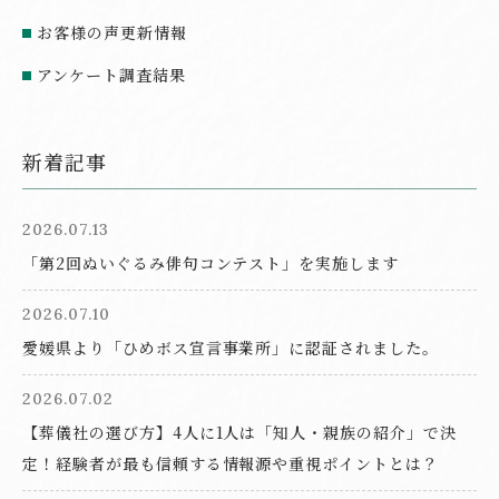
お客様の声更新情報
アンケート調査結果
新着記事
2026.07.13
「第2回ぬいぐるみ俳句コンテスト」を実施します
2026.07.10
愛媛県より「ひめボス宣言事業所」に認証されました。
2026.07.02
【葬儀社の選び方】4人に1人は「知人・親族の紹介」で決
定！経験者が最も信頼する情報源や重視ポイントとは？