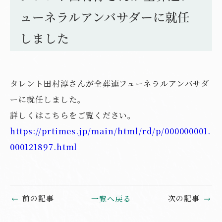
ューネラルアンバサダーに就任
しました
タレント田村淳さんが全葬連フューネラルアンバサダ
ーに就任しました。
詳しくはこちらをご覧ください。
https://prtimes.jp/main/html/rd/p/000000001.
000121897.html
前の記事
次の記事
一覧へ戻る