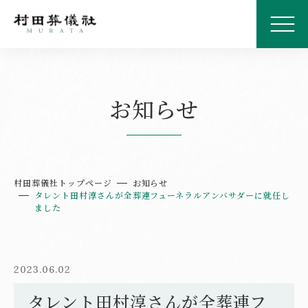
お知らせ
村田葬儀社トップページ
お知らせ
タレント田村淳さんが全葬連フューネラルアンバサダーに就任し
ました
2023.06.02
タレント田村淳さんが全葬連フ