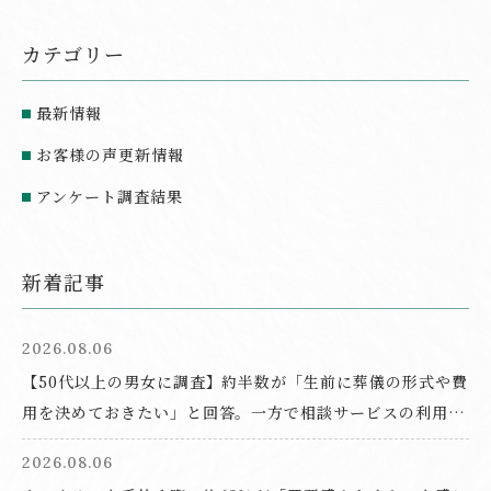
カテゴリー
最新情報
お客様の声更新情報
アンケート調査結果
新着記事
2026.08.06
【50代以上の男女に調査】約半数が「生前に葬儀の形式や費
用を決めておきたい」と回答。一方で相談サービスの利用経
験は9.6%にとどまる結果に
2026.08.06