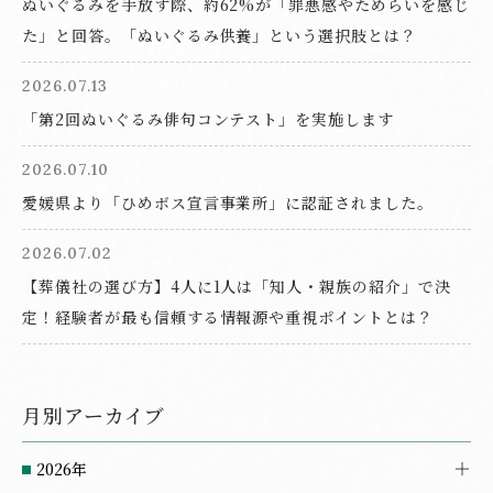
ぬいぐるみを手放す際、約62%が「罪悪感やためらいを感じ
た」と回答。「ぬいぐるみ供養」という選択肢とは？
2026.07.13
「第2回ぬいぐるみ俳句コンテスト」を実施します
2026.07.10
愛媛県より「ひめボス宣言事業所」に認証されました。
2026.07.02
【葬儀社の選び方】4人に1人は「知人・親族の紹介」で決
定！経験者が最も信頼する情報源や重視ポイントとは？
月別アーカイブ
2026年