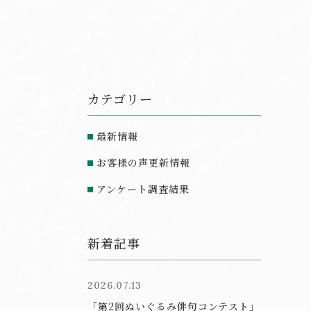
カテゴリー
最新情報
お客様の声更新情報
アンケート調査結果
新着記事
2026.07.13
「第2回ぬいぐるみ俳句コンテスト」