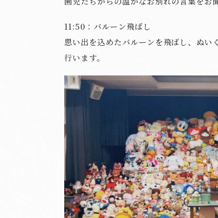
園児たちからの温かなお別れの言葉をお
11:50：バルーン飛ばし
思い出を込めたバルーンを飛ばし、ぬい
行います。