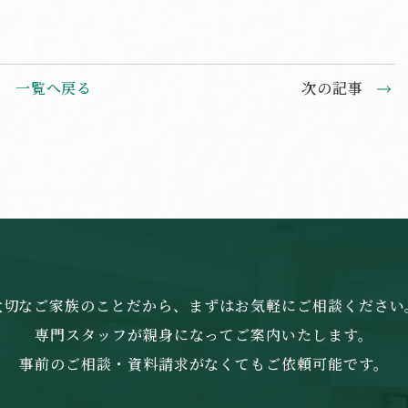
一覧へ戻る
次の記事
大切なご家族のことだから、まずはお気軽にご相談ください
専門スタッフが親身になってご案内いたします。
事前のご相談・資料請求がなくてもご依頼可能です。