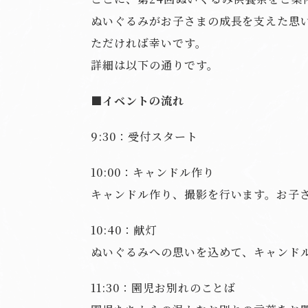
ぬいぐるみがお子さまの成長を支えた思
ただければ幸いです。
詳細は以下の通りです。
■イベントの流れ
9:30：受付スタート
10:00：キャンドル作り
キャンドル作り、撮影を行います。お子
10:40：献灯
ぬいぐるみへの思いを込めて、キャンド
11:30：園児お別れのことば