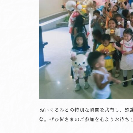
ぬいぐるみとの特別な瞬間を共有し、感
祭。ぜひ皆さまのご参加を心よりお待ち