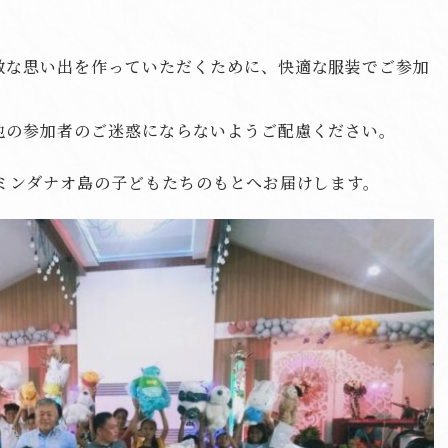
敵な思い出を作っていただくために、快適な服装でご参加
他の参加者のご迷惑にならないようご配慮ください。
ミンダナオ島の子どもたちのもとへお届けします。