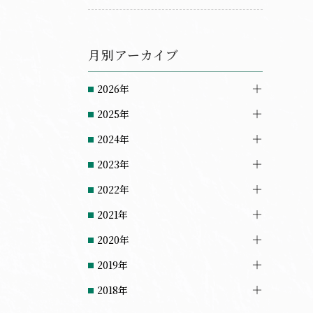
月別アーカイブ
2026年
2025年
2024年
2023年
2022年
2021年
2020年
2019年
2018年