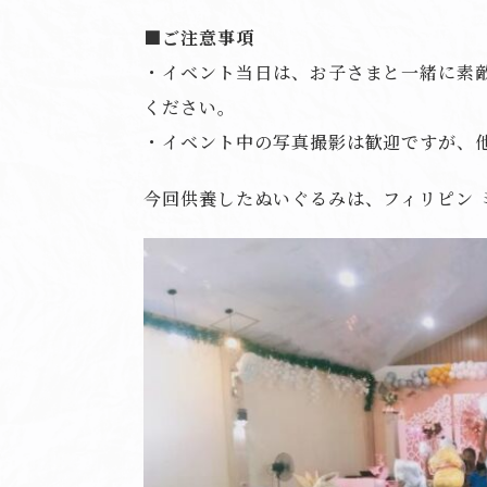
■ご注意事項
・イベント当日は、お子さまと一緒に素
ください。
・イベント中の写真撮影は歓迎ですが、
今回供養したぬいぐるみは、フィリピン 