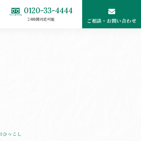
0120-33-4444
24時間対応可能
ご相談・お問い合わせ
おひっこし