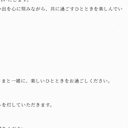
い出を心に刻みながら、共に過ごすひとときを楽しんでい
さまと一緒に、楽しいひとときをお過ごしください。
ルを灯していただきます。